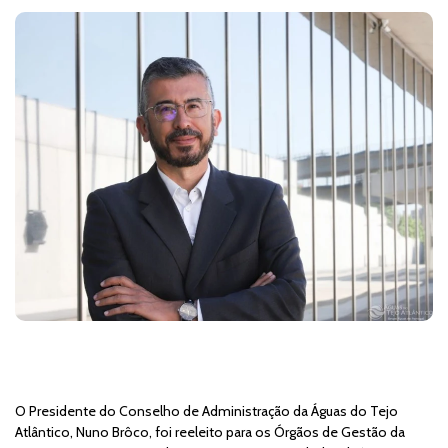
O Presidente do Conselho de Administração da Águas do Tejo
Atlântico, Nuno Brôco, foi reeleito para os Órgãos de Gestão da