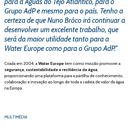
para a Águas do Tejo Atlântico, para o
Grupo AdP e mesmo para o país. Tenho a
certeza de que Nuno Brôco irá continuar a
desenvolver um excelente trabalho, que
será da maior utilidade tanto para a
Water Europe como para o Grupo AdP.”
Criada em 2004, a
Water Europe
tem como missão promover a
segurança, sustentabilidade e resiliência da água
,
proporcionando uma plataforma para a partilha de conhecimento,
colaboração e inovação ao longo de toda a cadeia de valor da água
na Europa.
MULTIMÉDIA