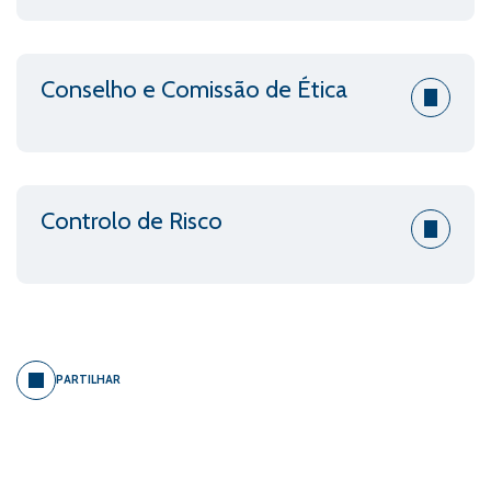
Conselho e Comissão de Ética
Controlo de Risco
PARTILHAR