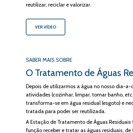
reutilizar, reciclar e valorizar.
VER VÍDEO
SABER MAIS SOBRE
O Tratamento de Águas Re
Depois de utilizarmos a água no nosso dia-a-
atividades (cozinhar, limpar, tomar banho, et
transforma-se em água residual (esgoto) e nec
tratada para poder ser reutilizada.
A Estação de Tratamento de Águas Residuais 
função receber e tratar as águas residuais, d