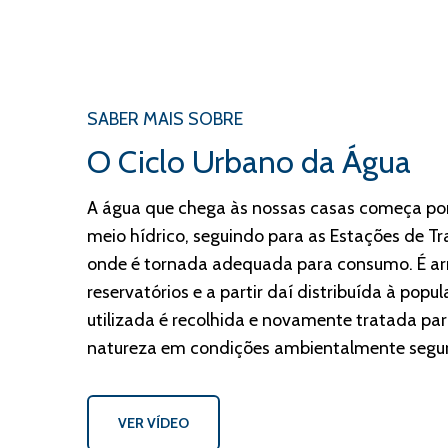
SABER MAIS SOBRE
O Ciclo Urbano da Água
A água que chega às nossas casas começa po
meio hídrico, seguindo para as Estações de 
onde é tornada adequada para consumo. É 
reservatórios e a partir daí distribuída à popu
utilizada é recolhida e novamente tratada par
natureza em condições ambientalmente segur
VER VÍDEO