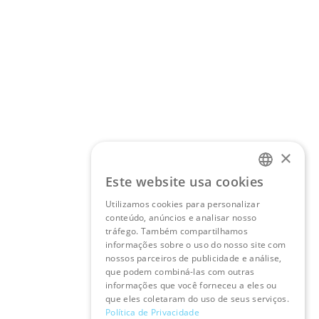
×
Este website usa cookies
PORTUGUESE
Utilizamos cookies para personalizar
conteúdo, anúncios e analisar nosso
ENGLISH
tráfego. Também compartilhamos
informações sobre o uso do nosso site com
nossos parceiros de publicidade e análise,
que podem combiná-las com outras
informações que você forneceu a eles ou
que eles coletaram do uso de seus serviços.
Política de Privacidade