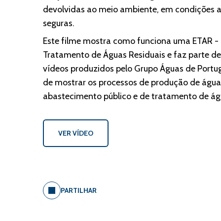
devolvidas ao meio ambiente, em condições
seguras.
Este filme mostra como funciona uma ETAR -
Tratamento de Águas Residuais e faz parte d
vídeos produzidos pelo Grupo Águas de Portug
de mostrar os processos de produção de água
abastecimento público e de tratamento de águ
VER VÍDEO
PARTILHAR