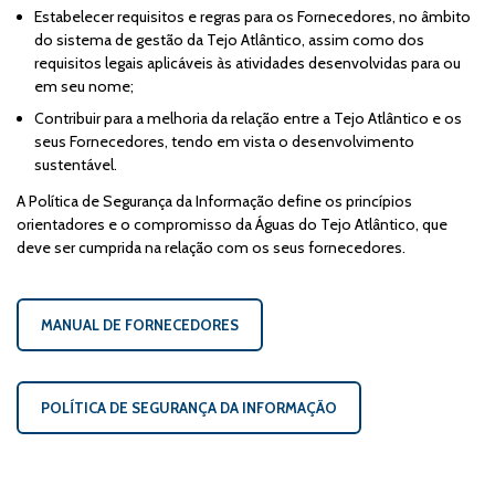
Estabelecer requisitos e regras para os Fornecedores, no âmbito
do sistema de gestão da Tejo Atlântico, assim como dos
requisitos legais aplicáveis às atividades desenvolvidas para ou
em seu nome;
Contribuir para a melhoria da relação entre a Tejo Atlântico e os
seus Fornecedores, tendo em vista o desenvolvimento
sustentável.
A Política de Segurança da Informação define os princípios
orientadores e o compromisso da Águas do Tejo Atlântico, que
deve ser cumprida na relação com os seus fornecedores.
MANUAL DE FORNECEDORES
POLÍTICA DE SEGURANÇA DA INFORMAÇÃO