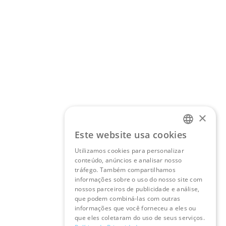
×
Este website usa cookies
PORTUGUESE
Utilizamos cookies para personalizar
ENGLISH
conteúdo, anúncios e analisar nosso
tráfego. Também compartilhamos
informações sobre o uso do nosso site com
nossos parceiros de publicidade e análise,
que podem combiná-las com outras
informações que você forneceu a eles ou
que eles coletaram do uso de seus serviços.