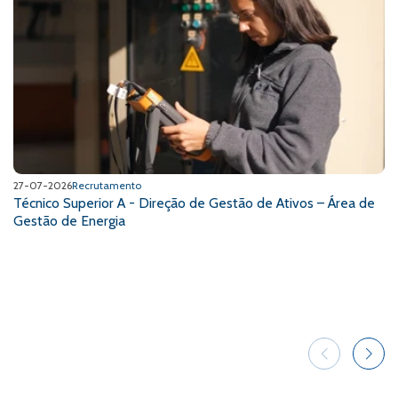
27-07-2026
Recrutamento
Técnico Superior A - Direção de Gestão de Ativos – Área de
Gestão de Energia