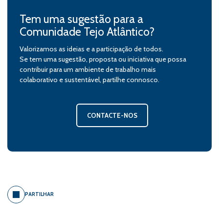
Tem uma sugestão para a
Comunidade Tejo Atlântico?
Valorizamos as ideias e a participação de todos.
Se tem uma sugestão, proposta ou iniciativa que possa
contribuir para um ambiente de trabalho mais
colaborativo e sustentável, partilhe connosco.
CONTACTE-NOS
PARTILHAR