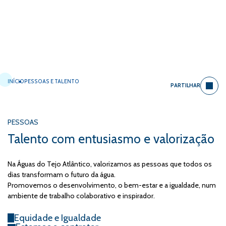
INÍCIO
PESSOAS E TALENTO
PARTILHAR
PESSOAS
Talento com entusiasmo e valorização
Na Águas do Tejo Atlântico, valorizamos as pessoas que todos os
dias transformam o futuro da água.
Promovemos o desenvolvimento, o bem-estar e a igualdade, num
ambiente de trabalho colaborativo e inspirador.
Equidade e Igualdade