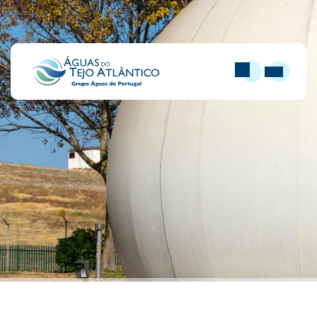
PESQUISAR
ABRIR MEN