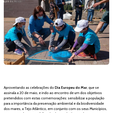
Aproveitando as celebrações do
Dia Europeu do Mar
, que se
assinala a 20 de maio, e indo ao encontro de um dos objetivos
pretendidos com estas comemorações: sensibilizar a população
para a importância da preservação ambiental e da biodiversidade
dos mares, a Tejo Atlântico, em conjunto com os seus Municípios,