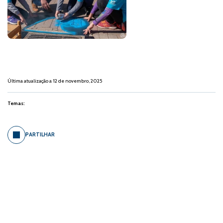
Última atualização a 12 de novembro, 2025
Temas:
PARTILHAR