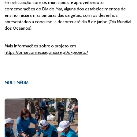
Em articulação com os municípios, e aproveitando as
comemorações do Dia do Mar, alguns dos estabelecimentos de
ensino iniciaram as pinturas das sargetas, com os desenhos
apresentados a concurso, a decorrer até dia 8 de junho (Dia Mundial
dos Oceanos).
Mais informações sobre o projeto em
https://omarcomecaaqui.abae.pt/o-projeto/
MULTIMÉDIA